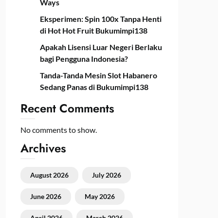
Ways
Eksperimen: Spin 100x Tanpa Henti
di Hot Hot Fruit Bukumimpi138
Apakah Lisensi Luar Negeri Berlaku
bagi Pengguna Indonesia?
Tanda-Tanda Mesin Slot Habanero
Sedang Panas di Bukumimpi138
Recent Comments
No comments to show.
Archives
August 2026
July 2026
June 2026
May 2026
April 2026
March 2026