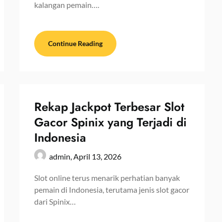
kalangan pemain….
Continue Reading
Rekap Jackpot Terbesar Slot
Gacor Spinix yang Terjadi di
Indonesia
admin,
April 13, 2026
Slot online terus menarik perhatian banyak
pemain di Indonesia, terutama jenis slot gacor
dari Spinix…