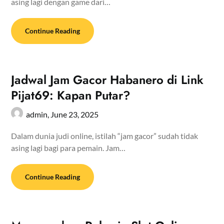
asing lagi dengan game dari…
Continue Reading
Jadwal Jam Gacor Habanero di Link
Pijat69: Kapan Putar?
admin,
June 23, 2025
Dalam dunia judi online, istilah “jam gacor” sudah tidak
asing lagi bagi para pemain. Jam…
Continue Reading