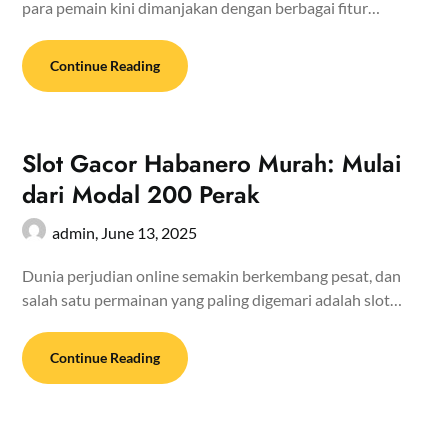
para pemain kini dimanjakan dengan berbagai fitur…
Continue Reading
Slot Gacor Habanero Murah: Mulai
dari Modal 200 Perak
admin,
June 13, 2025
Dunia perjudian online semakin berkembang pesat, dan
salah satu permainan yang paling digemari adalah slot…
Continue Reading