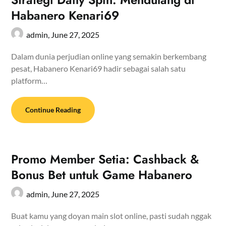
Habanero Kenari69
admin,
June 27, 2025
Dalam dunia perjudian online yang semakin berkembang
pesat, Habanero Kenari69 hadir sebagai salah satu
platform…
Continue Reading
Promo Member Setia: Cashback &
Bonus Bet untuk Game Habanero
admin,
June 27, 2025
Buat kamu yang doyan main slot online, pasti sudah nggak