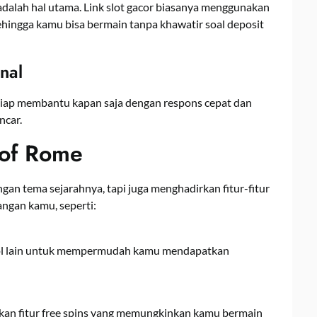
alah hal utama. Link slot gacor biasanya menggunakan
ehingga kamu bisa bermain tanpa khawatir soal deposit
nal
r siap membantu kapan saja dengan respons cepat dan
ncar.
 of Rome
an tema sejarahnya, tapi juga menghadirkan fitur-fitur
ngan kamu, seperti:
bol lain untuk mempermudah kamu mendapatkan
kan fitur free spins yang memungkinkan kamu bermain