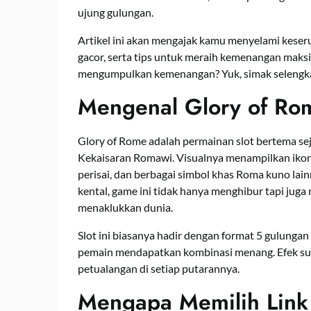
ujung gulungan.
Artikel ini akan mengajak kamu menyelami keseru
gacor, serta tips untuk meraih kemenangan maks
mengumpulkan kemenangan? Yuk, simak selengk
Mengenal Glory of Ro
Glory of Rome adalah permainan slot bertema se
Kekaisaran Romawi. Visualnya menampilkan ikon-
perisai, dan berbagai simbol khas Roma kuno lai
kental, game ini tidak hanya menghibur tapi jug
menaklukkan dunia.
Slot ini biasanya hadir dengan format 5 gulun
pemain mendapatkan kombinasi menang. Efek su
petualangan di setiap putarannya.
Mengapa Memilih Link 