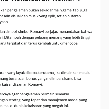
rikan pengalaman bukan sekadar main game, tapi juga
sain visual dan musik yang epik, setiap putaran
yaan.
r dan simbol-simbol Romawi berjajar, menandakan bahwa
. Ditambah dengan peluang menang yang lebih tinggi
 yang terpikat dan terus kembali untuk mencoba
arah yang layak dicoba, terutama jika dimainkan melalui
enang besar, dan bonus yang melimpah, kamu bisa
 kaisar di zaman Romawi.
erpercaya agar pengalaman bermain semakin
an strategi yang tepat dan manajemen modal yang
al di dunia kekaisaran yang megah ini.