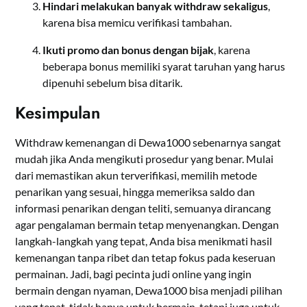
Hindari melakukan banyak withdraw sekaligus
,
karena bisa memicu verifikasi tambahan.
Ikuti promo dan bonus dengan bijak
, karena
beberapa bonus memiliki syarat taruhan yang harus
dipenuhi sebelum bisa ditarik.
Kesimpulan
Withdraw kemenangan di Dewa1000 sebenarnya sangat
mudah jika Anda mengikuti prosedur yang benar. Mulai
dari memastikan akun terverifikasi, memilih metode
penarikan yang sesuai, hingga memeriksa saldo dan
informasi penarikan dengan teliti, semuanya dirancang
agar pengalaman bermain tetap menyenangkan. Dengan
langkah-langkah yang tepat, Anda bisa menikmati hasil
kemenangan tanpa ribet dan tetap fokus pada keseruan
permainan. Jadi, bagi pecinta judi online yang ingin
bermain dengan nyaman, Dewa1000 bisa menjadi pilihan
yang tepat, tidak hanya untuk bermain, tetapi juga untuk