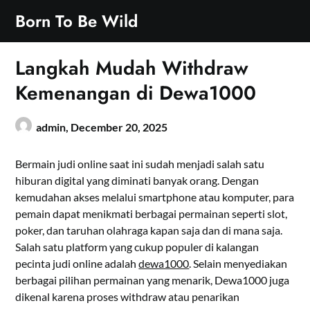
Skip
Born To Be Wild
to
content
Langkah Mudah Withdraw
Kemenangan di Dewa1000
admin,
December 20, 2025
Bermain judi online saat ini sudah menjadi salah satu
hiburan digital yang diminati banyak orang. Dengan
kemudahan akses melalui smartphone atau komputer, para
pemain dapat menikmati berbagai permainan seperti slot,
poker, dan taruhan olahraga kapan saja dan di mana saja.
Salah satu platform yang cukup populer di kalangan
pecinta judi online adalah
dewa1000
. Selain menyediakan
berbagai pilihan permainan yang menarik, Dewa1000 juga
dikenal karena proses withdraw atau penarikan