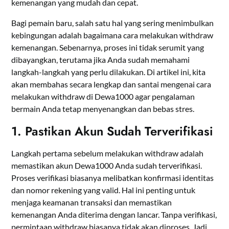
kemenangan yang mudah dan cepat.
Bagi pemain baru, salah satu hal yang sering menimbulkan
kebingungan adalah bagaimana cara melakukan withdraw
kemenangan. Sebenarnya, proses ini tidak serumit yang
dibayangkan, terutama jika Anda sudah memahami
langkah-langkah yang perlu dilakukan. Di artikel ini, kita
akan membahas secara lengkap dan santai mengenai cara
melakukan withdraw di Dewa1000 agar pengalaman
bermain Anda tetap menyenangkan dan bebas stres.
1. Pastikan Akun Sudah Terverifikasi
Langkah pertama sebelum melakukan withdraw adalah
memastikan akun Dewa1000 Anda sudah terverifikasi.
Proses verifikasi biasanya melibatkan konfirmasi identitas
dan nomor rekening yang valid. Hal ini penting untuk
menjaga keamanan transaksi dan memastikan
kemenangan Anda diterima dengan lancar. Tanpa verifikasi,
permintaan withdraw biasanya tidak akan diproses. Jadi,