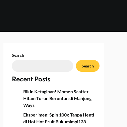
Search
Search
Recent Posts
Bikin Ketagihan! Momen Scatter
Hitam Turun Beruntun di Mahjong
Ways
Eksperimen: Spin 100x Tanpa Henti
di Hot Hot Fruit Bukumimpi138