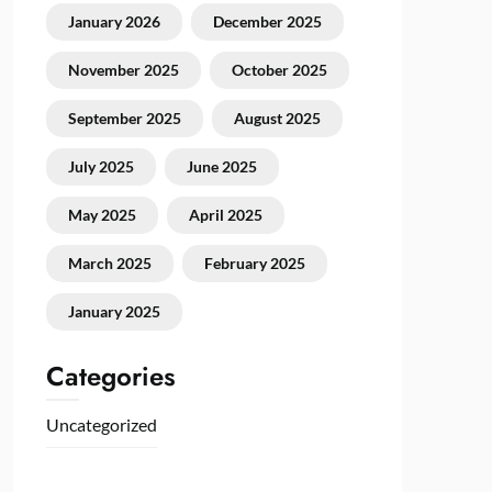
January 2026
December 2025
November 2025
October 2025
September 2025
August 2025
July 2025
June 2025
May 2025
April 2025
March 2025
February 2025
January 2025
Categories
Uncategorized