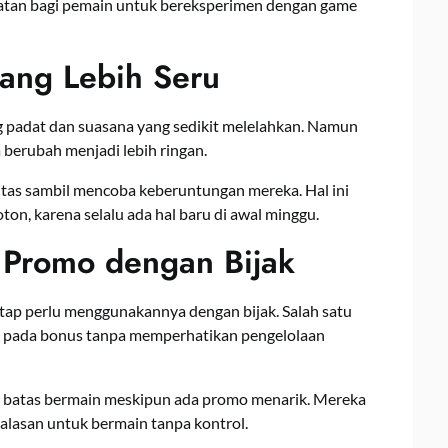
patan bagi pemain untuk bereksperimen dengan game
ang Lebih Seru
ang padat dan suasana yang sedikit melelahkan. Namun
 berubah menjadi lebih ringan.
vitas sambil mencoba keberuntungan mereka. Hal ini
n, karena selalu ada hal baru di awal minggu.
 Promo dengan Bijak
tap perlu menggunakannya dengan bijak. Salah satu
kus pada bonus tanpa memperhatikan pengelolaan
 batas bermain meskipun ada promo menarik. Mereka
alasan untuk bermain tanpa kontrol.