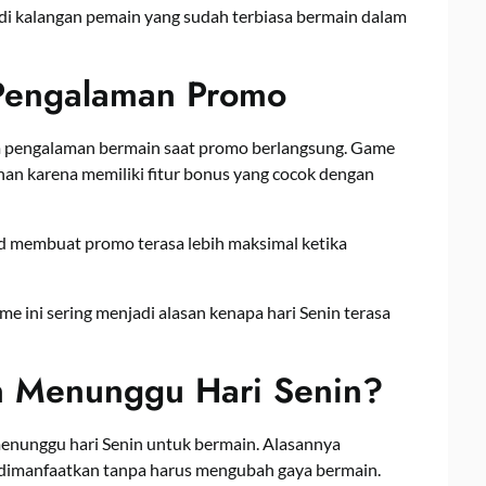
 di kalangan pemain yang sudah terbiasa bermain dalam
 Pengalaman Promo
am pengalaman bermain saat promo berlangsung. Game
ihan karena memiliki fitur bonus yang cocok dengan
ound membuat promo terasa lebih maksimal ketika
me ini sering menjadi alasan kenapa hari Senin terasa
n Menunggu Hari Senin?
enunggu hari Senin untuk bermain. Alasannya
 dimanfaatkan tanpa harus mengubah gaya bermain.