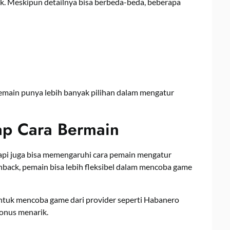
k. Meskipun detailnya bisa berbeda-beda, beberapa
 pemain punya lebih banyak pilihan dalam mengatur
p Cara Bermain
api juga bisa memengaruhi cara pemain mengatur
back, pemain bisa lebih fleksibel dalam mencoba game
ntuk mencoba game dari provider seperti
Habanero
 bonus menarik.