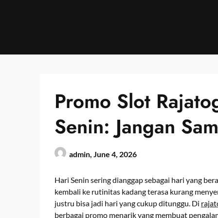
Skip
to
content
Promo Slot Rajatog
Senin: Jangan Sam
admin,
June 4, 2026
Hari Senin sering dianggap sebagai hari yang bera
kembali ke rutinitas kadang terasa kurang menyen
justru bisa jadi hari yang cukup ditunggu. Di
rajat
berbagai promo menarik yang membuat pengalama