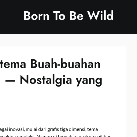
Born To Be Wild
rtema Buah-buahan
l — Nostalgia yang
i inovasi, mulai dari grafis tiga dimensi, tema
 semakin kompleks. Namun di tengah banyaknya pilihan