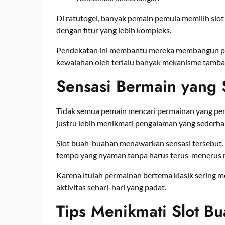
Di ratutogel, banyak pemain pemula memilih slo
dengan fitur yang lebih kompleks.
Pendekatan ini membantu mereka membangun p
kewalahan oleh terlalu banyak mekanisme tamba
Sensasi Bermain yang 
Tidak semua pemain mencari permainan yang penuh
justru lebih menikmati pengalaman yang sederha
Slot buah-buahan menawarkan sensasi tersebut.
tempo yang nyaman tanpa harus terus-menerus m
Karena itulah permainan bertema klasik sering m
aktivitas sehari-hari yang padat.
Tips Menikmati Slot B