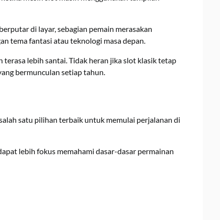
 berputar di layar, sebagian pemain merasakan
an tema fantasi atau teknologi masa depan.
rasa lebih santai. Tidak heran jika slot klasik tetap
ang bermunculan setiap tahun.
alah satu pilihan terbaik untuk memulai perjalanan di
in dapat lebih fokus memahami dasar-dasar permainan