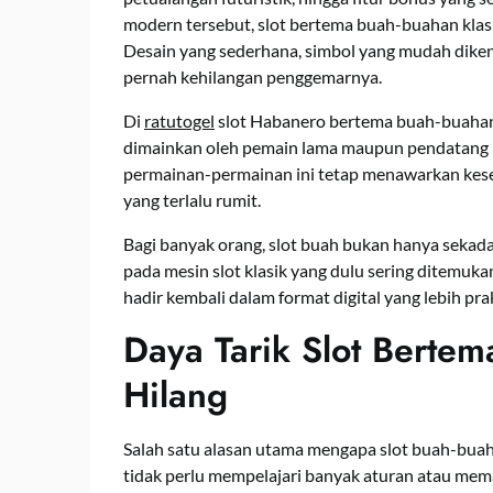
modern tersebut, slot bertema buah-buahan klasik
Desain yang sederhana, simbol yang mudah dikena
pernah kehilangan penggemarnya.
Di
ratutogel
slot Habanero bertema buah-buahan 
dimainkan oleh pemain lama maupun pendatang 
permainan-permainan ini tetap menawarkan keser
yang terlalu rumit.
Bagi banyak orang, slot buah bukan hanya sekad
pada mesin slot klasik yang dulu sering ditemuka
hadir kembali dalam format digital yang lebih pra
Daya Tarik Slot Berte
Hilang
Salah satu alasan utama mengapa slot buah-bua
tidak perlu mempelajari banyak aturan atau mem