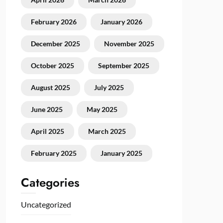
February 2026
January 2026
December 2025
November 2025
October 2025
September 2025
August 2025
July 2025
June 2025
May 2025
April 2025
March 2025
February 2025
January 2025
Categories
Uncategorized