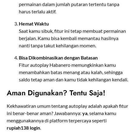
permainan dalam jumlah putaran tertentu tanpa
harus terlalu aktif.
Hemat Waktu
Saat kamu sibuk, fitur ini tetap membuat permainan
berjalan. Kamu bisa kembali memantau hasilnya
nanti tanpa takut kehilangan momen.
Bisa Dikombinasikan dengan Batasan
Fitur autoplay Habanero memungkinkan kamu
menambahkan batas menang atau kalah, sehingga
saldo tetap aman dan kamu tidak kehilangan kendali.
Aman Digunakan? Tentu Saja!
Kekhawatiran umum tentang autoplay adalah apakah fitur
ini benar-benar aman? Jawabannya:
ya
, selama kamu
menggunakannya di platform terpercaya seperti
rupiah138 login
.