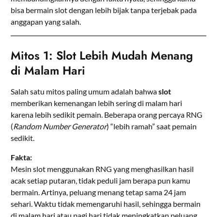
bisa bermain slot dengan lebih bijak tanpa terjebak pada
anggapan yang salah.
Mitos 1: Slot Lebih Mudah Menang
di Malam Hari
Salah satu mitos paling umum adalah bahwa
slot
memberikan kemenangan lebih sering di malam hari
karena lebih sedikit pemain. Beberapa orang percaya RNG
(
Random Number Generator
) “lebih ramah” saat pemain
sedikit.
Fakta:
Mesin slot menggunakan RNG yang menghasilkan hasil
acak setiap putaran, tidak peduli jam berapa pun kamu
bermain. Artinya, peluang menang tetap sama 24 jam
sehari. Waktu tidak memengaruhi hasil, sehingga bermain
di malam hari atau pagi hari tidak meningkatkan peluang