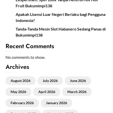
Fruit Bukumimpi138
Apakah Lisensi Luar Negeri Berlaku bagi Pengguna
Indonesia?
Tanda-Tanda Mesin Slot Habanero Sedang Panas di
Bukumimpi138
Recent Comments
No comments to show.
Archives
August 2026
July 2026
June 2026
May 2026
April 2026
March 2026
February 2026
January 2026