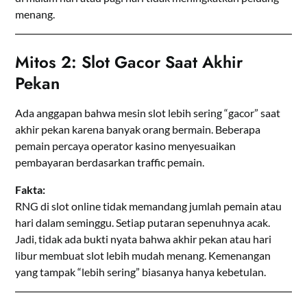
menang.
Mitos 2: Slot Gacor Saat Akhir
Pekan
Ada anggapan bahwa mesin slot lebih sering “gacor” saat
akhir pekan karena banyak orang bermain. Beberapa
pemain percaya operator kasino menyesuaikan
pembayaran berdasarkan traffic pemain.
Fakta:
RNG di slot online tidak memandang jumlah pemain atau
hari dalam seminggu. Setiap putaran sepenuhnya acak.
Jadi, tidak ada bukti nyata bahwa akhir pekan atau hari
libur membuat slot lebih mudah menang. Kemenangan
yang tampak “lebih sering” biasanya hanya kebetulan.