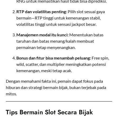
RNG untuk memastikan hasil tidak bisa diprediksi.
RTP dan volatilitas penting:
Pilih slot sesuai gaya
bermain—RTP tinggi untuk kemenangan stabil,
volatilitas tinggi untuk sensasi jackpot besar.
Manajemen modal itu kunci:
Menentukan batas
taruhan dan batas menang/kalah membuat
permainan tetap menyenangkan.
Bonus dan fitur bisa menambah peluang:
Free spin,
wild, scatter, dan multiplier meningkatkan potensi
kemenangan, meski tetap acak.
Dengan memahami fakta ini, pemain dapat fokus pada
hiburan dan strategi bermain bijak, bukan terjebak pada
mitos.
Tips Bermain Slot Secara Bijak