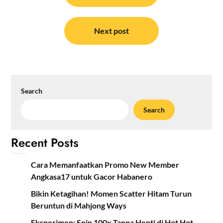
Next post
Search
Search
Recent Posts
Cara Memanfaatkan Promo New Member
Angkasa17 untuk Gacor Habanero
Bikin Ketagihan! Momen Scatter Hitam Turun
Beruntun di Mahjong Ways
Eksperimen: Spin 100x Tanpa Henti di Hot Hot