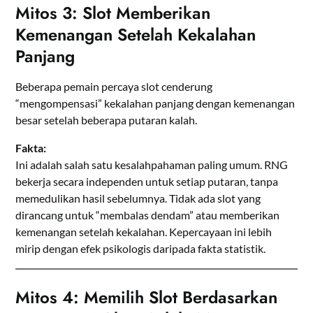
Mitos 3: Slot Memberikan
Kemenangan Setelah Kekalahan
Panjang
Beberapa pemain percaya slot cenderung
“mengompensasi” kekalahan panjang dengan kemenangan
besar setelah beberapa putaran kalah.
Fakta:
Ini adalah salah satu kesalahpahaman paling umum. RNG
bekerja secara independen untuk setiap putaran, tanpa
memedulikan hasil sebelumnya. Tidak ada slot yang
dirancang untuk “membalas dendam” atau memberikan
kemenangan setelah kekalahan. Kepercayaan ini lebih
mirip dengan efek psikologis daripada fakta statistik.
Mitos 4: Memilih Slot Berdasarkan