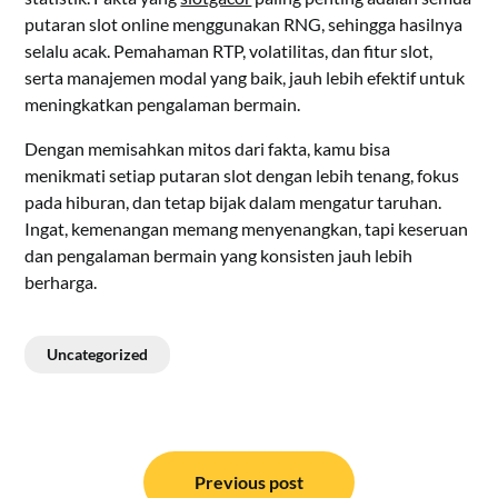
putaran slot online menggunakan RNG, sehingga hasilnya
selalu acak. Pemahaman RTP, volatilitas, dan fitur slot,
serta manajemen modal yang baik, jauh lebih efektif untuk
meningkatkan pengalaman bermain.
Dengan memisahkan mitos dari fakta, kamu bisa
menikmati setiap putaran slot dengan lebih tenang, fokus
pada hiburan, dan tetap bijak dalam mengatur taruhan.
Ingat, kemenangan memang menyenangkan, tapi keseruan
dan pengalaman bermain yang konsisten jauh lebih
berharga.
Uncategorized
Post
navigation
Previous post